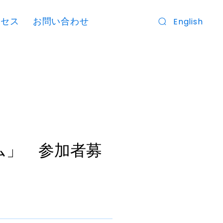
クセス
お問い合わせ
English
ウム」 参加者募