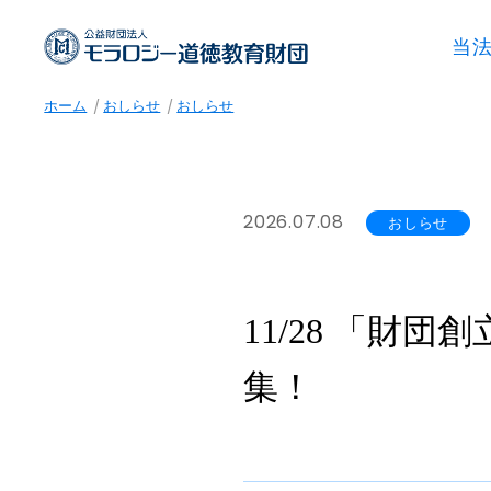
当
ホーム
おしらせ
おしらせ
2026.07.08
おしらせ
11/28 「財
集！