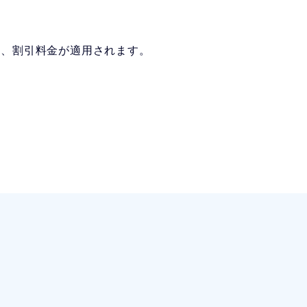
際、割引料金が適用されます。