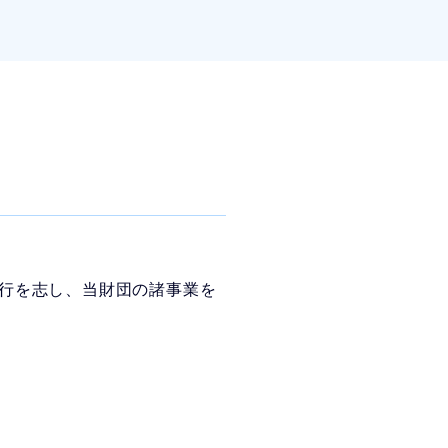
行を志し、当財団の諸事業を