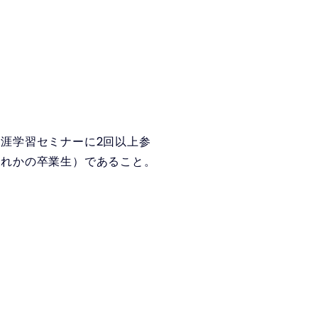
涯学習セミナーに2回以上参
ずれかの卒業生）であること。