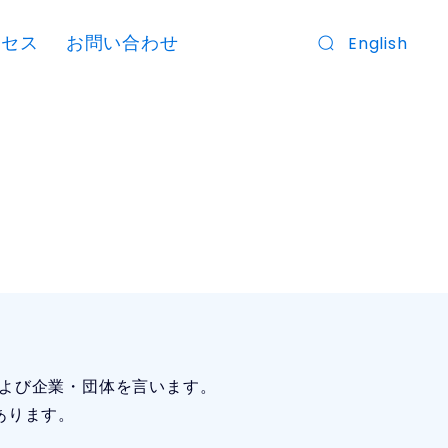
クセス
お問い合わせ
English
よび企業・団体を言います。
あります。