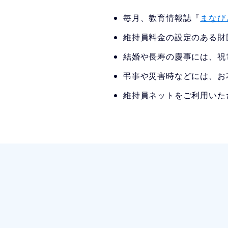
毎月、教育情報誌『
まなび
維持員料金の設定のある財
結婚や長寿の慶事には、祝
弔事や災害時などには、お
維持員ネットをご利用いた