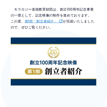
モラロジー道徳教育財団は、創立100周年記念事業
の一環として、記念映像の制作を進めております。
この度、
第1部「創立者紹介」
が完成いたしました
ので、ぜひご覧ください。