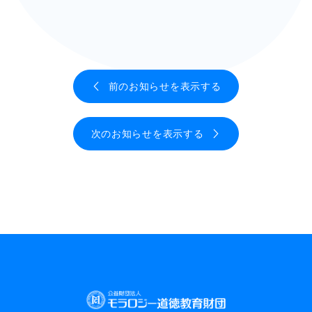
前のお知らせを表示する
次のお知らせを表示する