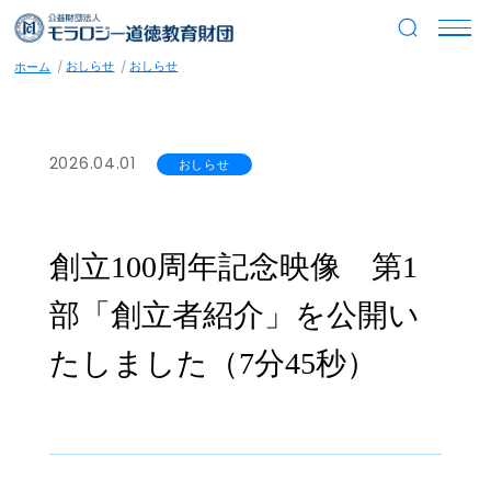
おしらせ
おしらせ
ホーム
2026.04.01
おしらせ
創立100周年記念映像 第1
部「創立者紹介」を公開い
たしました（7分45秒）