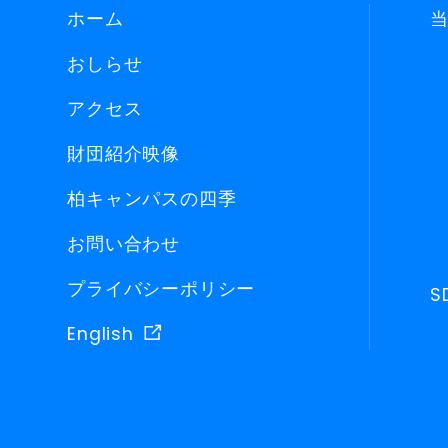
ホーム
おしらせ
アクセス
財団紹介映像
柏キャンパスの四季
お問い合わせ
プライバシーポリシー
S
English