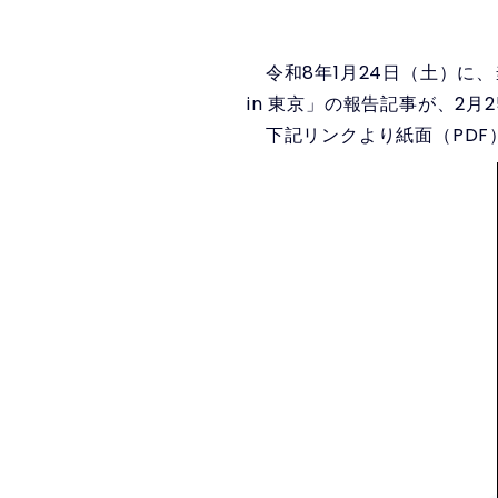
令和8年1月24日（土）に
in 東京」の報告記事が、2
下記リンクより紙面（PDF