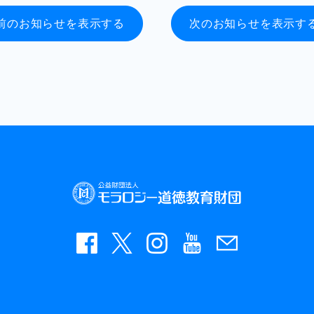
前のお知らせを表示する
次のお知らせを表示す