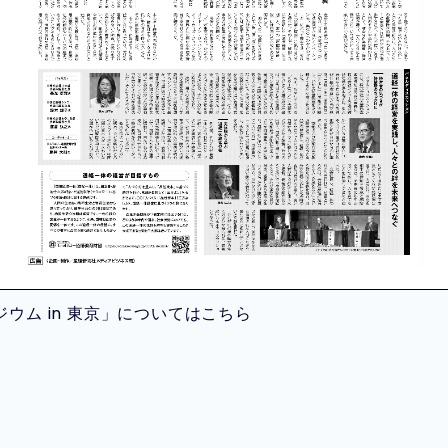
ウム in 東京」についてはこちら