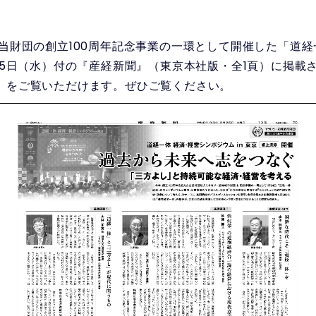
、当財団の創立100周年記念事業の一環として開催した「道
月25日（水）付の『産経新聞』（東京本社版・全1頁）に掲載
）をご覧いただけます。ぜひご覧ください。