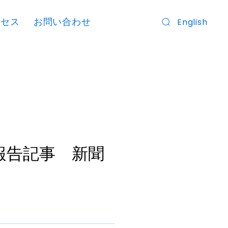
クセス
お問い合わせ
English
報告記事 新聞