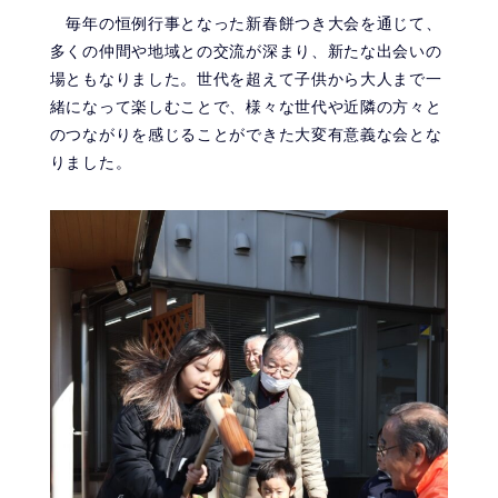
毎年の恒例行事となった新春餅つき大会を通じて、
多くの仲間や地域との交流が深まり、新たな出会いの
場ともなりました。世代を超えて子供から大人まで一
緒になって楽しむことで、様々な世代や近隣の方々と
のつながりを感じることができた大変有意義な会とな
りました。