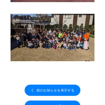
前のお知らせを表示する