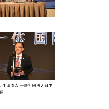
：生田泰宏 一般社団法人日本
会長