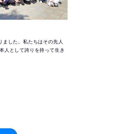
りました。私たちはその先人
本人として誇りを持って生き