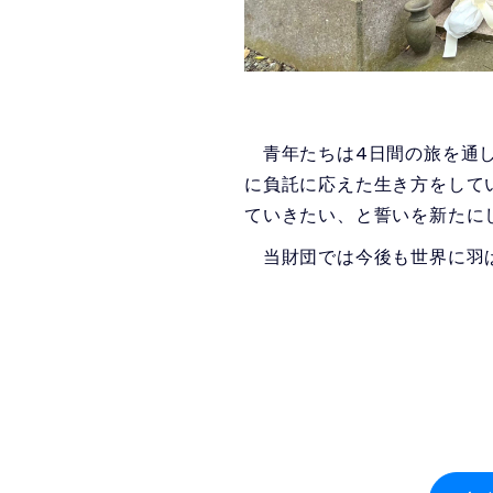
青年たちは4日間の旅を通し
に負託に応えた生き方をして
ていきたい、と誓いを新たに
当財団では今後も世界に羽