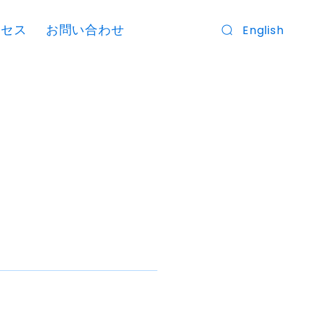
クセス
お問い合わせ
English