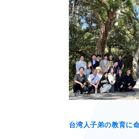
台湾人子弟の教育に