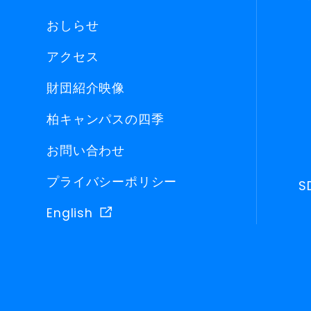
おしらせ
アクセス
財団紹介映像
柏キャンパスの四季
お問い合わせ
プライバシーポリシー
S
English