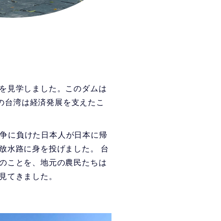
を見学しました。このダムは
後の台湾は経済発展を支えたこ
戦争に負けた日本人が日本に帰
放水路に身を投げました。 台
のことを、地元の農民たちは
見てきました。