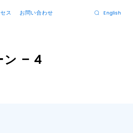
クセス
お問い合わせ
English
 – 4