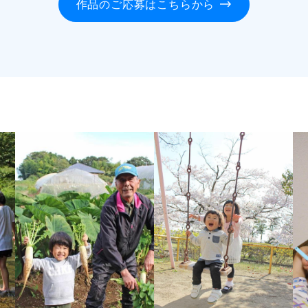
作品のご応募はこちらから