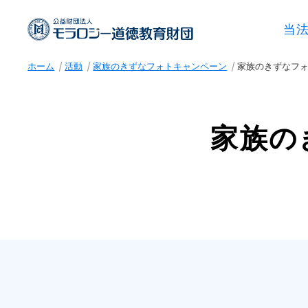
当
ホーム
活動
家族のきずなフォトキャンペーン
家族のきずなフォ
家族の